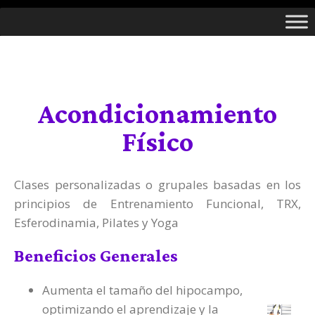
Saltar
al
contenido
Acondicionamiento
Físico
Clases personalizadas o grupales basadas en los
principios de Entrenamiento Funcional, TRX,
Esferodinamia, Pilates y Yoga
Beneficios Generales
Aumenta el tamaño del hipocampo,
optimizando el aprendizaje y la