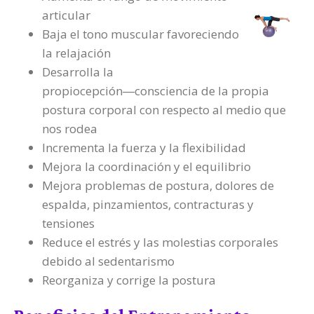
articular
Baja el tono muscular favoreciendo
la relajación
Desarrolla la
propiocepción―consciencia de la propia
postura corporal con respecto al medio que
nos rodea
Incrementa la fuerza y la flexibilidad
Mejora la coordinación y el equilibrio
Mejora problemas de postura, dolores de
espalda, pinzamientos, contracturas y
tensiones
Reduce el estrés y las molestias corporales
debido al sedentarismo
Reorganiza y corrige la postura